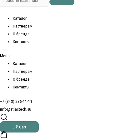
Каталог
Партнерам
О бренде
Контакты
Menu
Каталог
Партнерам
О бренде
Контакты
+7 (343) 236-11-11
info@atlastech.su
0
₽
Cart