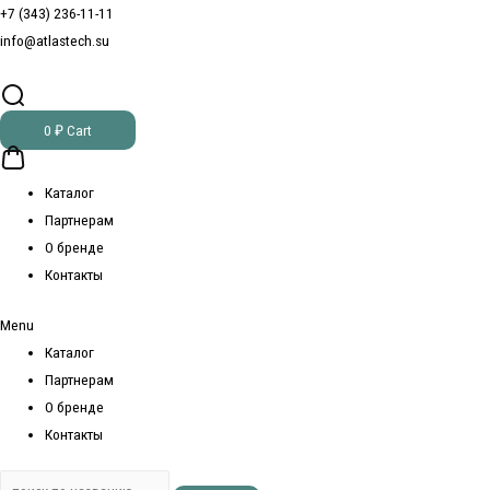
+7 (343) 236-11-11
info@atlastech.su
0
₽
Cart
Каталог
Партнерам
О бренде
Контакты
Menu
Каталог
Партнерам
О бренде
Контакты