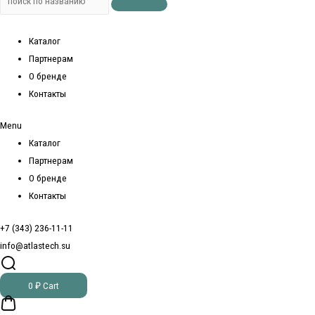
Каталог
Партнерам
О бренде
Контакты
Menu
Каталог
Партнерам
О бренде
Контакты
+7 (343) 236-11-11
info@atlastech.su
0
₽
Cart