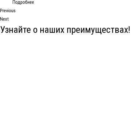
Подробнее
Previous
Next
Узнайте о наших преимуществах!