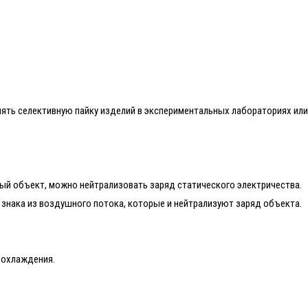
ть селективную пайку изделий в экспериментальных лабораториях или
й объект, можно нейтрализовать заряд статического электричества.
знака из воздушного потока, которые и нейтрализуют заряд объекта.
 охлаждения.