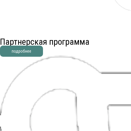
Партнерская программа
подробнее