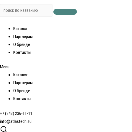
Каталог
Партнерам
О бренде
Контакты
Menu
Каталог
Партнерам
О бренде
Контакты
+7 (343) 236-11-11
info@atlastech.su